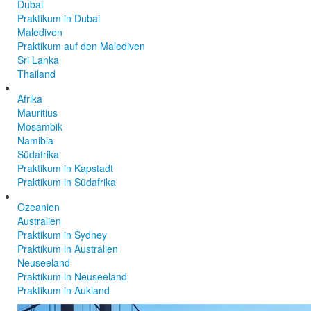
Dubai
Praktikum in Dubai
Malediven
Praktikum auf den Malediven
Sri Lanka
Thailand
Afrika
Mauritius
Mosambik
Namibia
Südafrika
Praktikum in Kapstadt
Praktikum in Südafrika
Ozeanien
Australien
Praktikum in Sydney
Praktikum in Australien
Neuseeland
Praktikum in Neuseeland
Praktikum in Aukland