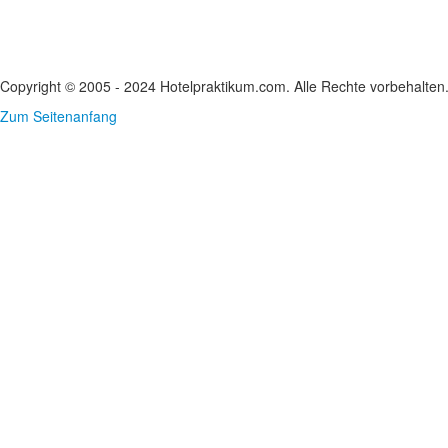
Copyright © 2005 - 2024 Hotelpraktikum.com. Alle Rechte vorbehalten
Zum Seitenanfang