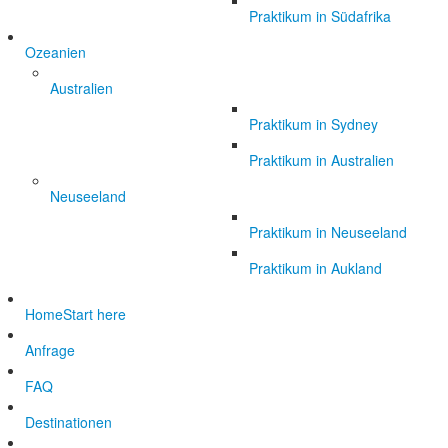
Praktikum in Südafrika
Ozeanien
Australien
Praktikum in Sydney
Praktikum in Australien
Neuseeland
Praktikum in Neuseeland
Praktikum in Aukland
Home
Start here
Anfrage
FAQ
Destinationen