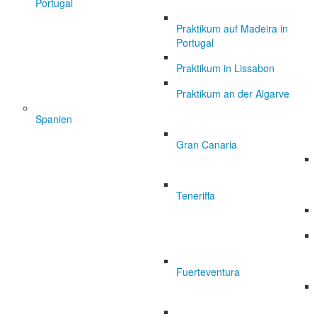
Portugal
Praktikum auf Madeira in
Portugal
Praktikum in Lissabon
Praktikum an der Algarve
Spanien
Gran Canaria
Teneriffa
Fuerteventura