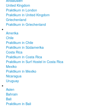
Andalusien
United Kingdom
Praktikum in London
Praktikum in United Kingdom
Griechenland
Praktikum in Griechenland
Amerika
Chile
Praktikum in Chile
Praktikum in Südamerika
Costa Rica
Praktikum in Costa Rica
Praktikum in Surf Hostel in Costa Rica
Mexiko
Praktikum in Mexiko
Nicaragua
Uruguay
Asien
Bahrain
Bali
Praktikum in Bali