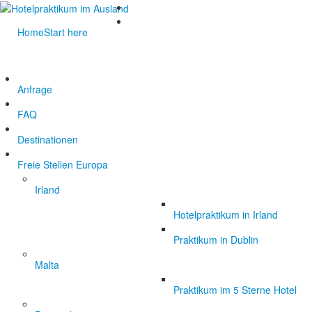
Home
Start here
Anfrage
FAQ
Destinationen
Freie Stellen Europa
Irland
Hotelpraktikum in Irland
Praktikum in Dublin
Malta
Praktikum im 5 Sterne Hotel