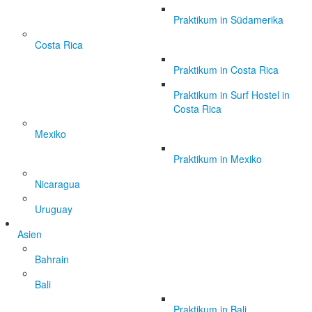
Praktikum in Südamerika
Costa Rica
Praktikum in Costa Rica
Praktikum in Surf Hostel in
Costa Rica
Mexiko
Praktikum in Mexiko
Nicaragua
Uruguay
Asien
Bahrain
Bali
Praktikum in Bali