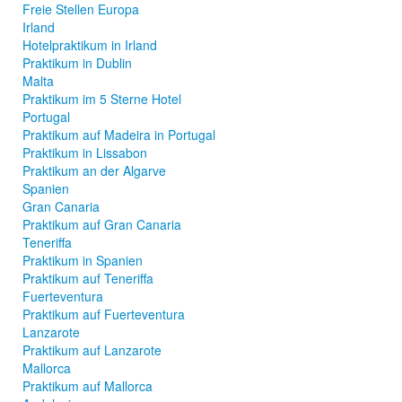
Freie Stellen Europa
Irland
Hotelpraktikum in Irland
Praktikum in Dublin
Malta
Praktikum im 5 Sterne Hotel
Portugal
Praktikum auf Madeira in Portugal
Praktikum in Lissabon
Praktikum an der Algarve
Spanien
Gran Canaria
Praktikum auf Gran Canaria
Teneriffa
Praktikum in Spanien
Praktikum auf Teneriffa
Fuerteventura
Praktikum auf Fuerteventura
Lanzarote
Praktikum auf Lanzarote
Mallorca
Praktikum auf Mallorca