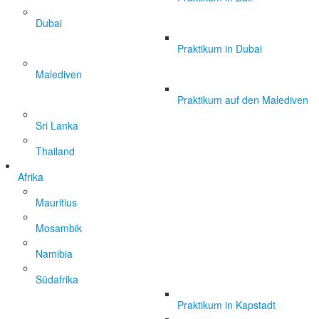
Dubai
Praktikum in Dubai
Malediven
Praktikum auf den Malediven
Sri Lanka
Thailand
Afrika
Mauritius
Mosambik
Namibia
Südafrika
Praktikum in Kapstadt