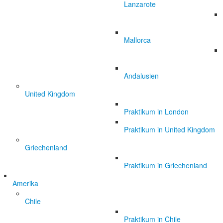
Lanzarote
Mallorca
Andalusien
United Kingdom
Praktikum in London
Praktikum in United Kingdom
Griechenland
Praktikum in Griechenland
Amerika
Chile
Praktikum in Chile