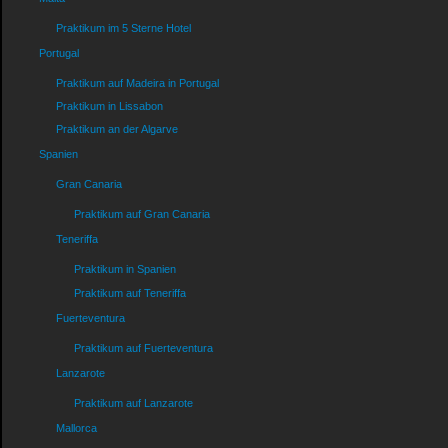
Praktikum im 5 Sterne Hotel
Portugal
Praktikum auf Madeira in Portugal
Praktikum in Lissabon
Praktikum an der Algarve
Spanien
Gran Canaria
Praktikum auf Gran Canaria
Teneriffa
Praktikum in Spanien
Praktikum auf Teneriffa
Fuerteventura
Praktikum auf Fuerteventura
Lanzarote
Praktikum auf Lanzarote
Mallorca