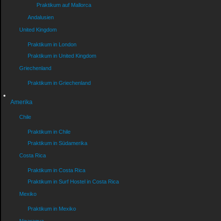
Praktikum auf Mallorca
Andalusien
United Kingdom
Praktikum in London
Praktikum in United Kingdom
Griechenland
Praktikum in Griechenland
Amerika
Chile
Praktikum in Chile
Praktikum in Südamerika
Costa Rica
Praktikum in Costa Rica
Praktikum in Surf Hostel in Costa Rica
Mexiko
Praktikum in Mexiko