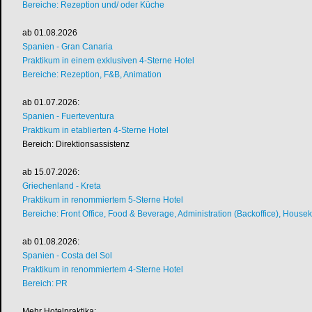
Bereiche: Rezeption und/ oder Küche
ab 01.08.2026
Spanien - Gran Canaria
Praktikum in einem exklusiven 4-Sterne Hotel
Bereiche: Rezeption, F&B, Animation
ab 01.07.2026:
Spanien - Fuerteventura
Praktikum in etablierten 4-Sterne Hotel
Bereich: Direktionsassistenz
ab 15.07.2026:
Griechenland - Kreta
Praktikum in renommiertem 5-Sterne Hotel
Bereiche: Front Office, Food & Beverage, Administration (Backoffice), House
ab 01.08.2026:
Spanien - Costa del Sol
Praktikum in renommiertem 4-Sterne Hotel
Bereich: PR
Mehr Hotelpraktika: