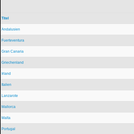
Titel
Andalusien
Fuerteventura
Gran Canaria
Griechenland
Irland
Italien
Lanzarote
Mallorca
Malta
Portugal