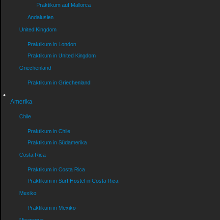
Praktikum auf Mallorca
Andalusien
United Kingdom
Praktikum in London
Praktikum in United Kingdom
Griechenland
Praktikum in Griechenland
Amerika
Chile
Praktikum in Chile
Praktikum in Südamerika
Costa Rica
Praktikum in Costa Rica
Praktikum in Surf Hostel in Costa Rica
Mexiko
Praktikum in Mexiko