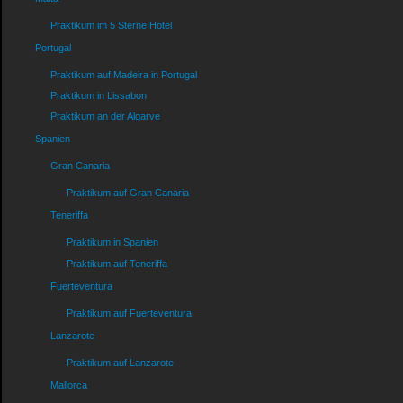
Praktikum im 5 Sterne Hotel
Portugal
Praktikum auf Madeira in Portugal
Praktikum in Lissabon
Praktikum an der Algarve
Spanien
Gran Canaria
Praktikum auf Gran Canaria
Teneriffa
Praktikum in Spanien
Praktikum auf Teneriffa
Fuerteventura
Praktikum auf Fuerteventura
Lanzarote
Praktikum auf Lanzarote
Mallorca